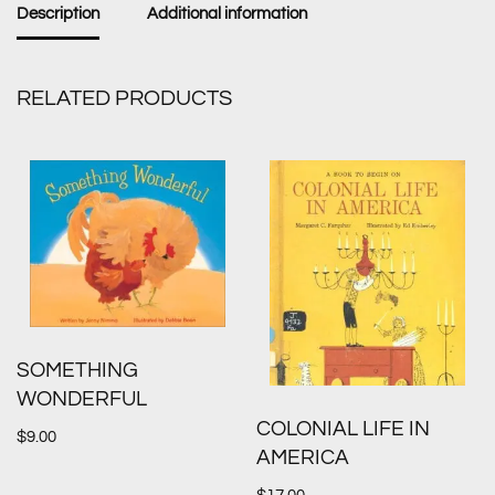
Description
Additional information
RELATED PRODUCTS
SOMETHING
WONDERFUL
COLONIAL LIFE IN
$
9.00
AMERICA